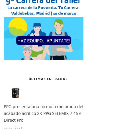
ÚLTIMAS ENTRADAS
PPG presenta una fórmula mejorada del
acabado acrílico 2K PPG SELEMIX 7-159
Direct Pro
17 Jul 2026