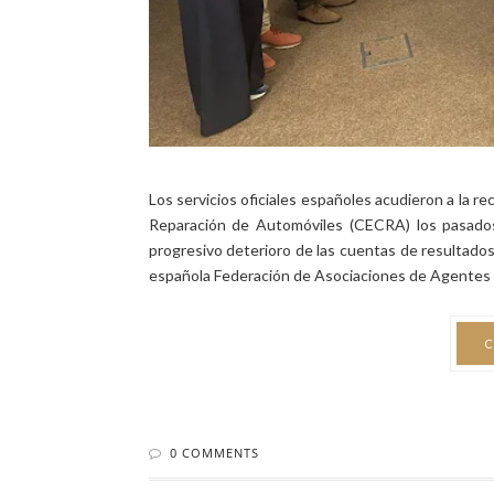
Los servicios oficiales españoles acudieron a la 
Reparación de Automóviles (CECRA) los pasado
progresivo deterioro de las cuentas de resultados
española Federación de Asociaciones de Agentes y 
C
0 COMMENTS