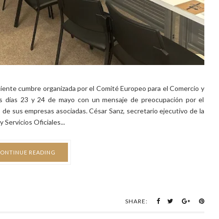
reciente cumbre organizada por el Comité Europeo para el Comercio y
s días 23 y 24 de mayo con un mensaje de preocupación por el
 de sus empresas asociadas. César Sanz, secretario ejecutivo de la
Servicios Oficiales...
ONTINUE READING
SHARE: