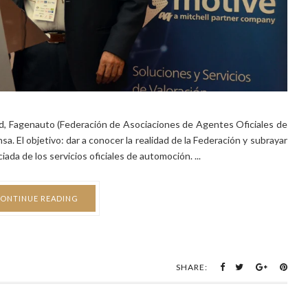
, Fagenauto (Federación de Asociaciones de Agentes Oficiales de
a. El objetivo: dar a conocer la realidad de la Federación y subrayar
iada de los servicios oficiales de automoción. ...
ONTINUE READING
SHARE: