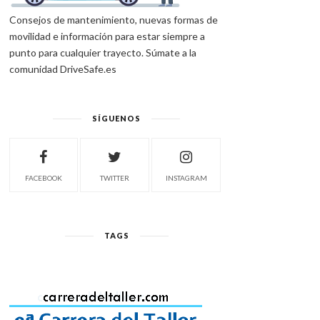
Consejos de mantenimiento, nuevas formas de
movilidad e información para estar siempre a
punto para cualquier trayecto. Súmate a la
comunidad DriveSafe.es
SÍGUENOS
FACEBOOK
TWITTER
INSTAGRAM
TAGS