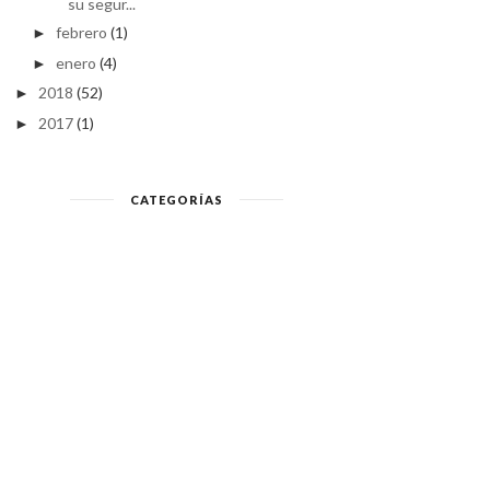
su segur...
febrero
(1)
►
enero
(4)
►
2018
(52)
►
2017
(1)
►
CATEGORÍAS