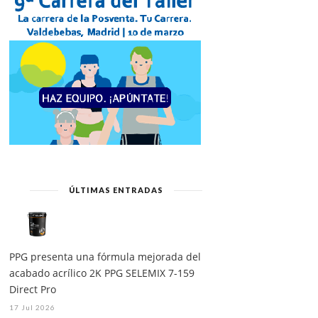
ÚLTIMAS ENTRADAS
PPG presenta una fórmula mejorada del
acabado acrílico 2K PPG SELEMIX 7-159
Direct Pro
17 Jul 2026