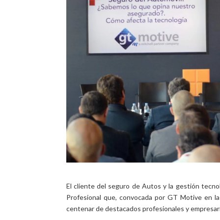
El cliente del seguro de Autos y la gestión tecno
Profesional que, convocada por GT Motive en l
centenar de destacados profesionales y empresario