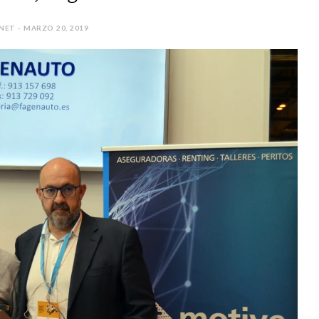
NET - MARZO 20, 2019