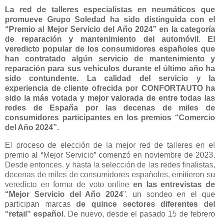
La red de talleres especialistas en neumáticos que
promueve Grupo Soledad ha sido distinguida con el
“Premio al Mejor Servicio del Año 2024” en la categoría
de reparación y mantenimiento del automóvil. El
veredicto popular de los consumidores españoles que
han contratado algún servicio de mantenimiento y
reparación para sus vehículos durante el último año ha
sido contundente. La calidad del servicio y la
experiencia de cliente ofrecida por CONFORTAUTO ha
sido la más votada y mejor valorada de entre todas las
redes de España por las decenas de miles de
consumidores participantes en los premios “Comercio
del Año 2024”.
El proceso de elección de la mejor red de talleres en el
premio al “Mejor Servicio” comenzó en noviembre de 2023.
Desde entonces, y hasta la selección de las redes finalistas,
decenas de miles de consumidores españoles, emitieron su
veredicto en forma de voto online
en las entrevistas de
“Mejor Servicio del Año 2024
”, un sondeo en el que
participan marcas
de quince sectores diferentes del
“retail” español
. De nuevo, desde el pasado 15 de febrero