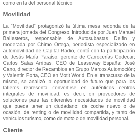
como en la del personal técnico.
Movilidad
La “Movilidad” protagonizó la última mesa redonda de la
primera jornada del Congreso. Introducida por Juan Manuel
Ballesteros, responsable de Autosubastas Delfín y
moderada por Chimo Ortega, periodista especializado en
automovilidad de Capital Radio, contó con la participación
de Jesús María Paraíso, gerente de Carrocerías Codecar;
Carlos Salas Arribas, CEO de Leaseway España; José
Cano, director de Recambios en Grupo Marcos Automoción;
y Valentín Porta, CEO en Motit World. En el transcurso de la
misma, se analizó la oportunidad de futuro que para los
talleres representa convertirse en auténticos centros
integrales de movilidad, es decir, en proveedores de
soluciones para las diferentes necesidades de movilidad
que pueda tener un ciudadano: de coche nuevo o de
ocasión, de renting o de movilidad compartida, y tanto de
vehículos turismo, como de moto o de movilidad personal.
Cliente