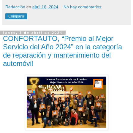
Redacción
en
abril 16, 2024
No hay comentarios:
Compartir
lunes, 8 de abril de 2024
CONFORTAUTO, “Premio al Mejor
Servicio del Año 2024” en la categoría
de reparación y mantenimiento del
automóvil