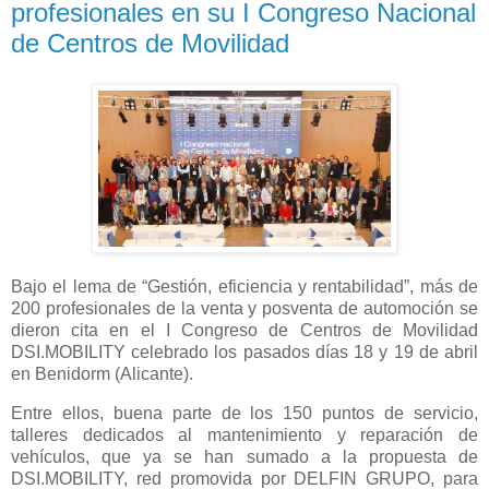
profesionales en su I Congreso Nacional
de Centros de Movilidad
Bajo el lema de “Gestión, eficiencia y rentabilidad”, más de
200 profesionales de la venta y posventa de automoción se
dieron cita en el I Congreso de Centros de Movilidad
DSI.MOBILITY celebrado los pasados días 18 y 19 de abril
en Benidorm (Alicante).
Entre ellos, buena parte de los 150 puntos de servicio,
talleres dedicados al mantenimiento y reparación de
vehículos, que ya se han sumado a la propuesta de
DSI.MOBILITY, red promovida por DELFIN GRUPO, para