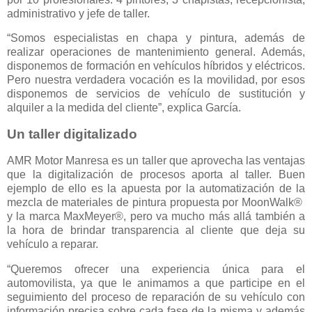
administrativo y jefe de taller.
“Somos especialistas en chapa y pintura, además de
realizar operaciones de mantenimiento general. Además,
disponemos de formación en vehículos híbridos y eléctricos.
Pero nuestra verdadera vocación es la movilidad, por esos
disponemos de servicios de vehículo de sustitución y
alquiler a la medida del cliente”, explica García.
Un taller digitalizado
AMR Motor Manresa es un taller que aprovecha las ventajas
que la digitalización de procesos aporta al taller. Buen
ejemplo de ello es la apuesta por la automatización de la
mezcla de materiales de pintura propuesta por MoonWalk®
y la marca MaxMeyer®, pero va mucho más allá también a
la hora de brindar transparencia al cliente que deja su
vehículo a reparar.
“Queremos ofrecer una experiencia única para el
automovilista, ya que le animamos a que participe en el
seguimiento del proceso de reparación de su vehículo con
información precisa sobre cada fase de la misma y además