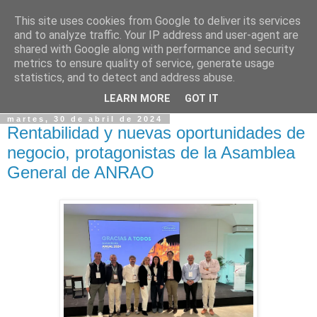
This site uses cookies from Google to deliver its services
and to analyze traffic. Your IP address and user-agent are
shared with Google along with performance and security
metrics to ensure quality of service, generate usage
statistics, and to detect and address abuse.
LEARN MORE
GOT IT
martes, 30 de abril de 2024
Rentabilidad y nuevas oportunidades de
negocio, protagonistas de la Asamblea
General de ANRAO