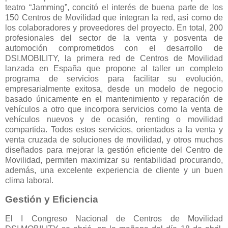
teatro “Jamming”, concitó el interés de buena parte de los
150 Centros de Movilidad que integran la red, así como de
los colaboradores y proveedores del proyecto. En total, 200
profesionales del sector de la venta y posventa de
automoción comprometidos con el desarrollo de
DSI.MOBILITY, la primera red de Centros de Movilidad
lanzada en España que propone al taller un completo
programa de servicios para facilitar su evolución,
empresarialmente exitosa, desde un modelo de negocio
basado únicamente en el mantenimiento y reparación de
vehículos a otro que incorpora servicios como la venta de
vehículos nuevos y de ocasión, renting o movilidad
compartida. Todos estos servicios, orientados a la venta y
venta cruzada de soluciones de movilidad, y otros muchos
diseñados para mejorar la gestión eficiente del Centro de
Movilidad, permiten maximizar su rentabilidad procurando,
además, una excelente experiencia de cliente y un buen
clima laboral.
Gestión y Eficiencia
El I Congreso Nacional de Centros de Movilidad