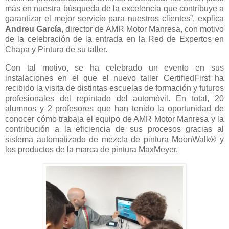
más en nuestra búsqueda de la excelencia que contribuye a
garantizar el mejor servicio para nuestros clientes”, explica
Andreu García
, director de AMR Motor Manresa, con motivo
de la celebración de la entrada en la Red de Expertos en
Chapa y Pintura de su taller.
Con tal motivo, se ha celebrado un evento en sus
instalaciones en el que el nuevo taller CertifiedFirst ha
recibido la visita de distintas escuelas de formación y futuros
profesionales del repintado del automóvil. En total, 20
alumnos y 2 profesores que han tenido la oportunidad de
conocer cómo trabaja el equipo de AMR Motor Manresa y la
contribución a la eficiencia de sus procesos gracias al
sistema automatizado de mezcla de pintura MoonWalk® y
los productos de la marca de pintura MaxMeyer.