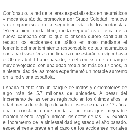
Confortauto, la red de talleres especializados en neumáticos
y mecánica rápida promovida por Grupo Soledad, renueva
su compromiso con la seguridad vial de los motoristas.
“Rueda bien, rueda libre, rueda seguro” es el lema de la
nueva campaña con la que la enseña quiere contribuir a
reducir los accidentes de tráfico en moto mediante el
fomento del mantenimiento responsable de sus neumáticos
con atractivas ofertas multimarca que estarán en vigor hasta
el 30 de abril. El año pasado, en el contexto de un parque
muy envejecido, con una edad media de más de 17 años, la
siniestralidad de las motos experimentó un notable aumento
en la red viaria española.
España cuenta con un parque de motos y ciclomotores de
algo más de 5,7 millones de unidades. A pesar del
incremento de las ventas registrado en los últimos años, la
edad media de este tipo de vehículos es de más de 17 años,
una circunstancia que unida a un más que mejorable
mantenimiento, según indican los datos de las ITV, explica
el incremento de la siniestralidad registrado el año pasado,
especialmente grave en el caso de los accidentes mortales