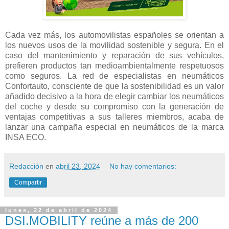
Cada vez más, los automovilistas españoles se orientan a
los nuevos usos de la movilidad sostenible y segura. En el
caso del mantenimiento y reparación de sus vehículos,
prefieren productos tan medioambientalmente respetuosos
como seguros. La red de especialistas en neumáticos
Confortauto, consciente de que la sostenibilidad es un valor
añadido decisivo a la hora de elegir cambiar los neumáticos
del coche y desde su compromiso con la generación de
ventajas competitivas a sus talleres miembros, acaba de
lanzar una campaña especial en neumáticos de la marca
INSA ECO.
Redacción
en
abril 23, 2024
No hay comentarios:
Compartir
lunes, 22 de abril de 2024
DSI.MOBILITY reúne a más de 200