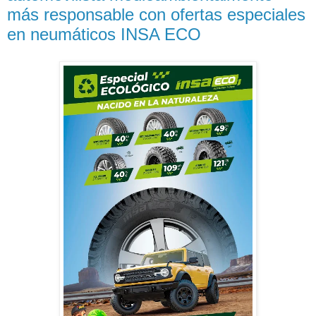
más responsable con ofertas especiales
en neumáticos INSA ECO