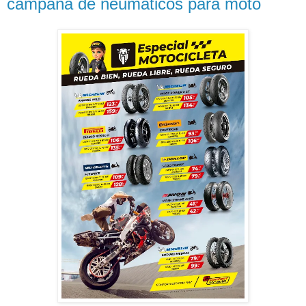
campaña de neumáticos para moto