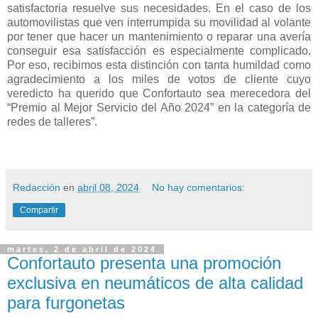
satisfactoria resuelve sus necesidades. En el caso de los
automovilistas que ven interrumpida su movilidad al volante
por tener que hacer un mantenimiento o reparar una avería
conseguir esa satisfacción es especialmente complicado.
Por eso, recibimos esta distinción con tanta humildad como
agradecimiento a los miles de votos de cliente cuyo
veredicto ha querido que Confortauto sea merecedora del
“Premio al Mejor Servicio del Año 2024” en la categoría de
redes de talleres”.
Redacción
en
abril 08, 2024
No hay comentarios:
Compartir
martes, 2 de abril de 2024
Confortauto presenta una promoción
exclusiva en neumáticos de alta calidad
para furgonetas