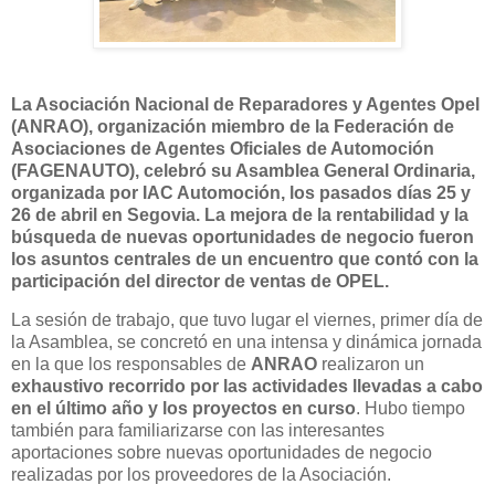
La Asociación Nacional de Reparadores y Agentes Opel
(ANRAO), organización miembro de la Federación de
Asociaciones de Agentes Oficiales de Automoción
(FAGENAUTO), celebró su Asamblea General Ordinaria,
organizada por IAC Automoción, los pasados días 25 y
26 de abril en Segovia. La mejora de la rentabilidad y la
búsqueda de nuevas oportunidades de negocio fueron
los asuntos centrales de un encuentro que contó con la
participación del director de ventas de OPEL.
La sesión de trabajo, que tuvo lugar el viernes, primer día de
la Asamblea, se concretó en una intensa y dinámica jornada
en la que los responsables de
ANRAO
realizaron un
exhaustivo recorrido por las actividades llevadas a cabo
en el último año y los proyectos en curso
. Hubo tiempo
también para familiarizarse con las interesantes
aportaciones sobre nuevas oportunidades de negocio
realizadas por los proveedores de la Asociación.