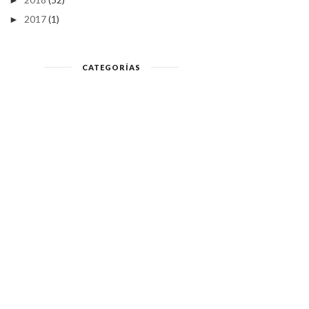
►
2017
(1)
►
CATEGORÍAS