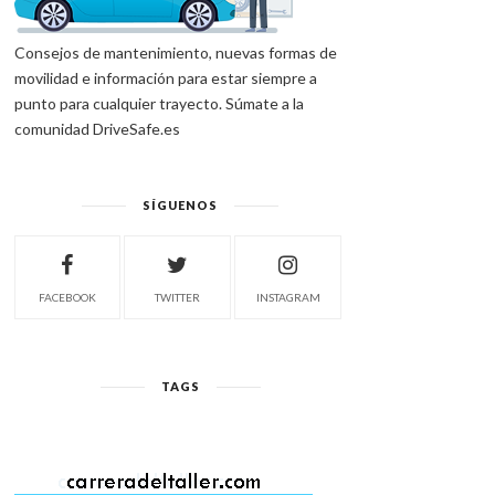
Consejos de mantenimiento, nuevas formas de
movilidad e información para estar siempre a
punto para cualquier trayecto. Súmate a la
comunidad DriveSafe.es
SÍGUENOS
FACEBOOK
TWITTER
INSTAGRAM
TAGS