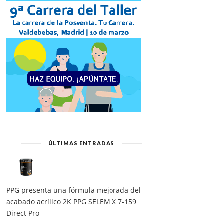
ÚLTIMAS ENTRADAS
PPG presenta una fórmula mejorada del
acabado acrílico 2K PPG SELEMIX 7-159
Direct Pro