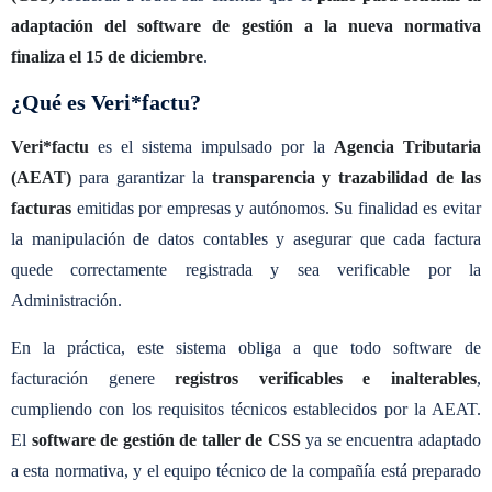
adaptación del software de gestión a la nueva normativa
finaliza el 15 de diciembre
.
¿Qué es Veri*factu?
Veri*factu
es el sistema impulsado por la
Agencia Tributaria
(AEAT)
para garantizar la
transparencia y trazabilidad de las
facturas
emitidas por empresas y autónomos. Su finalidad es evitar
la manipulación de datos contables y asegurar que cada factura
quede correctamente registrada y sea verificable por la
Administración.
En la práctica, este sistema obliga a que todo software de
facturación genere
registros verificables e inalterables
,
cumpliendo con los requisitos técnicos establecidos por la AEAT.
El
software de gestión de taller de CSS
ya se encuentra adaptado
a esta normativa, y el equipo técnico de la compañía está preparado