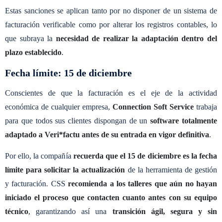
Estas sanciones se aplican tanto por no disponer de un sistema de
facturación verificable como por alterar los registros contables, lo
que subraya la
necesidad de realizar la adaptación dentro del
plazo establecido
.
Fecha límite: 15 de diciembre
Conscientes de que la facturación es el eje de la actividad
económica de cualquier empresa,
Connection Soft Service
trabaja
para que todos sus clientes dispongan de un
software totalmente
adaptado a Veri*factu antes de su entrada en vigor definitiva
.
Por ello, la compañía
recuerda que el 15 de diciembre es la fecha
límite para solicitar la actualización
de la herramienta de gestión
y facturación. CSS
recomienda a los talleres que aún no hayan
iniciado el proceso que contacten cuanto antes con su equipo
técnico
, garantizando así una
transición ágil, segura y sin