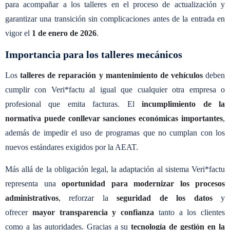
para acompañar a los talleres en el proceso de actualización y
garantizar una transición sin complicaciones antes de la entrada en
vigor el
1 de enero de 2026
.
Importancia para los talleres mecánicos
Los
talleres de reparación y mantenimiento de vehículos
deben
cumplir con Veri*factu al igual que cualquier otra empresa o
profesional que emita facturas. El
incumplimiento de la
normativa puede conllevar sanciones económicas importantes
,
además de impedir el uso de programas que no cumplan con los
nuevos estándares exigidos por la AEAT.
Más allá de la obligación legal, la adaptación al sistema Veri*factu
representa una
oportunidad para modernizar los procesos
administrativos
, reforzar la
seguridad de los datos
y
ofrecer
mayor transparencia y confianza
tanto a los clientes
como a las autoridades. Gracias a su
tecnología de gestión en la