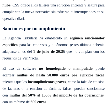
nube
, CSS ofrece a los talleres una solución eficiente y segura para
cumplir con la nueva normativa sin esfuerzo ni interrupciones en su
operativa diaria.
Sanciones por incumplimiento
La Agencia Tributaria ha establecido un
régimen sancionador
específico
para las empresas y autónomos (estos últimos deberán
adaptarse antes del
1 de julio de 2026
) que no cumplan con los
requisitos de Veri*factu.
El uso de software
no homologado o manipulado
puede
acarrear
multas de hasta 50.000 euros por ejercicio fiscal
,
mientras que los
incumplimientos graves
, como la falta de emisión
de facturas o la emisión de facturas falsas, pueden sancionarse
con
multas del 50% al 150% del importe de las operaciones
,
con un mínimo de
600 euros
.