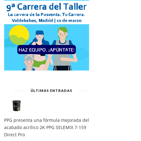
ÚLTIMAS ENTRADAS
PPG presenta una fórmula mejorada del
acabado acrílico 2K PPG SELEMIX 7-159
Direct Pro