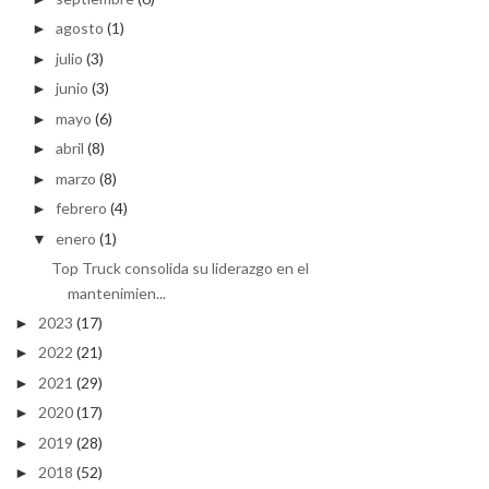
agosto
(1)
►
julio
(3)
►
junio
(3)
►
mayo
(6)
►
abril
(8)
►
marzo
(8)
►
febrero
(4)
►
enero
(1)
▼
Top Truck consolida su liderazgo en el
mantenimien...
2023
(17)
►
2022
(21)
►
2021
(29)
►
2020
(17)
►
2019
(28)
►
2018
(52)
►