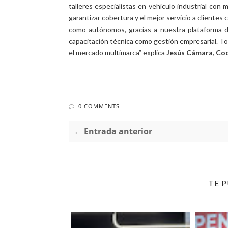
talleres especialistas en vehículo industrial con
garantizar cobertura y el mejor servicio a clientes 
como autónomos, gracias a nuestra plataforma 
capacitación técnica como gestión empresarial. Todo
el mercado multimarca” explica
Jesús Cámara, Coo
0 COMMENTS
← Entrada anterior
TE 