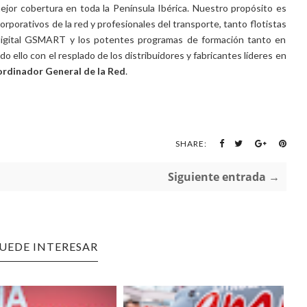
 mejor cobertura en toda la Península Ibérica. Nuestro propósito es
corporativos de la red y profesionales del transporte, tanto flotistas
digital GSMART y los potentes programas de formación tanto en
 ello con el resplado de los distribuidores y fabricantes líderes en
rdinador General de la Red
.
SHARE:
Siguiente entrada →
PUEDE INTERESAR