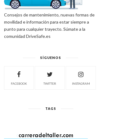
Consejos de mantenimiento, nuevas formas de
movilidad e información para estar siempre a
punto para cualquier trayecto. Súmate a la
comunidad DriveSafe.es
SÍGUENOS
FACEBOOK
TWITTER
INSTAGRAM
TAGS